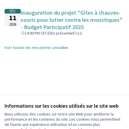
FÉV.
Inauguration du projet "Gîtes à chauves-
11
souris pour lutter contre les moustiques"
2026
- Budget Participatif 2025
14:00 PM CET
En présentiel
12
Voir toutes les rencontres annulées
Informations sur les cookies utilisés sur le site web
Nous utilisons des cookies sur notre site Web pour améliorer la
performance et les contenus du site. Les cookies nous permettent
de fournir une expérience utilisateur et un contenu plus