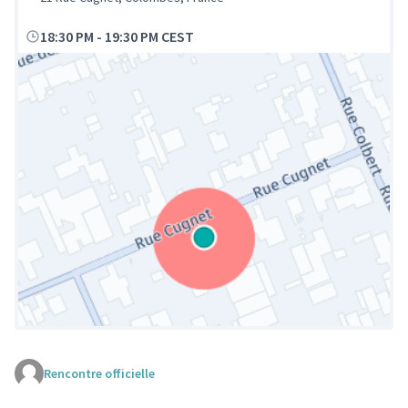
18:30 PM
-
19:30 PM CEST
Rencontre officielle