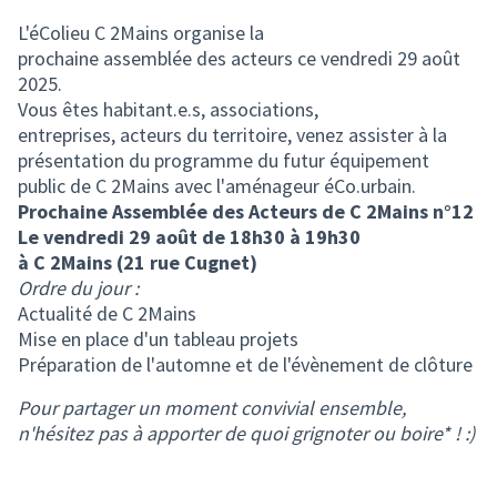
(Lien externe)
L'éColieu C 2Mains organise la
prochaine assemblée des acteurs ce vendredi 29 août
2025.
Vous êtes habitant.e.s, associations,
entreprises, acteurs du territoire, venez assister à la
présentation du programme du futur équipement
public de C 2Mains avec l'aménageur éCo.urbain.
Prochaine Assemblée des Acteurs de C 2Mains n°12
Le vendredi 29 août de 18h30 à 19h30
à C 2Mains (21 rue Cugnet)
Ordre du jour :
Actualité de C 2Mains
Mise en place d'un tableau projets
Préparation de l'automne et de l'évènement de clôture
Pour partager un moment convivial ensemble,
n'hésitez pas à apporter de quoi grignoter ou boire* ! :)