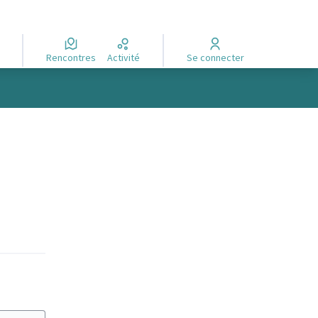
Rencontres
Activité
Se connecter