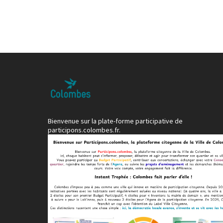
Bienvenue sur la plate-forme participative de
participons.colombes.fr.