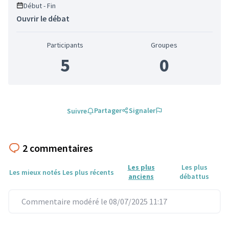
Début - Fin
Ouvrir le débat
Participants
Groupes
5
0
Partager
Signaler
Suivre
2 commentaires
Les plus
Les plus
Les mieux notés
Les plus récents
anciens
débattus
Commentaire modéré le 08/07/2025 11:17