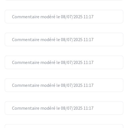
Commentaire modéré le 08/07/2025 11:17
Commentaire modéré le 08/07/2025 11:17
Commentaire modéré le 08/07/2025 11:17
Commentaire modéré le 08/07/2025 11:17
Commentaire modéré le 08/07/2025 11:17