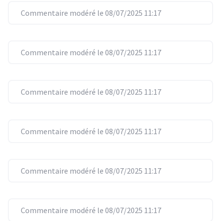
Commentaire modéré le 08/07/2025 11:17
Commentaire modéré le 08/07/2025 11:17
Commentaire modéré le 08/07/2025 11:17
Commentaire modéré le 08/07/2025 11:17
Commentaire modéré le 08/07/2025 11:17
Commentaire modéré le 08/07/2025 11:17