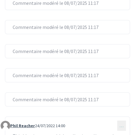
Commentaire modéré le 08/07/2025 11:17
Commentaire modéré le 08/07/2025 11:17
Commentaire modéré le 08/07/2025 11:17
Commentaire modéré le 08/07/2025 11:17
Commentaire modéré le 08/07/2025 11:17
Phil Reacher
24/07/2022 14:00
…
Commentaire 639