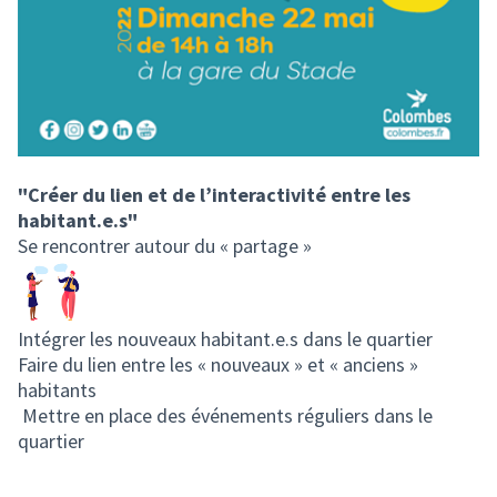
"Créer du lien et de l’interactivité entre les
habitant.e.s"
Se rencontrer autour du « partage »
Intégrer les nouveaux habitant.e.s dans le quartier
Faire du lien entre les « nouveaux » et « anciens »
habitants
Mettre en place des événements réguliers dans le
quartier