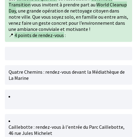
Transition
vous invitent à prendre part au
World Cleanup
Day
, une grande opération de nettoyage citoyen dans
notre ville. Que vous soyez solo, en famille ou entre amis,
venez faire un geste concret pour l’environnement dans
une ambiance conviviale et motivante !
📍
4 points de rendez-vous
:
Quatre Chemins : rendez-vous devant la Médiathèque de
La Marine
Caillebotte : rendez-vous à l'entrée du Parc Caillebotte,
46 rue Jules Michelet