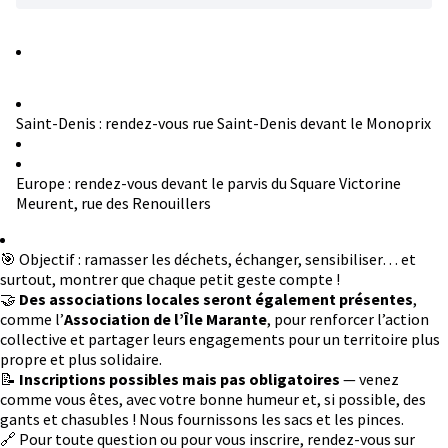
Saint-Denis : rendez-vous rue Saint-Denis devant le Monoprix
Europe : rendez-vous devant le parvis du Square Victorine
Meurent, rue des Renouillers
🎯 Objectif : ramasser les déchets, échanger, sensibiliser… et
surtout, montrer que chaque petit geste compte !
🤝
Des associations locales seront également présentes
,
comme l’
Association de l’Île Marante
, pour renforcer l’action
collective et partager leurs engagements pour un territoire plus
propre et plus solidaire.
📝
Inscriptions possibles mais pas obligatoires
— venez
comme vous êtes, avec votre bonne humeur et, si possible, des
gants et chasubles ! Nous fournissons les sacs et les pinces.
🔗 Pour toute question ou pour vous inscrire, rendez-vous sur