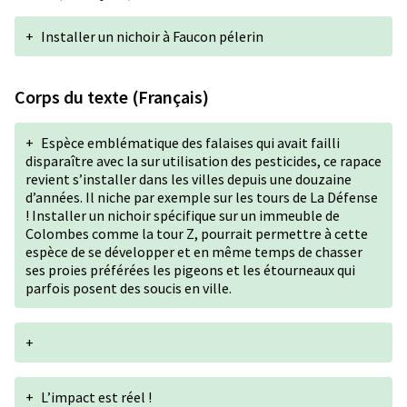
+
Installer un nichoir à Faucon pélerin
Corps du texte (Français)
+
Espèce emblématique des falaises qui avait failli
disparaître avec la sur utilisation des pesticides, ce rapace
revient s’installer dans les villes depuis une douzaine
d’années. Il niche par exemple sur les tours de La Défense
! Installer un nichoir spécifique sur un immeuble de
Colombes comme la tour Z, pourrait permettre à cette
espèce de se développer et en même temps de chasser
ses proies préférées les pigeons et les étourneaux qui
parfois posent des soucis en ville.
+
+
L’impact est réel !