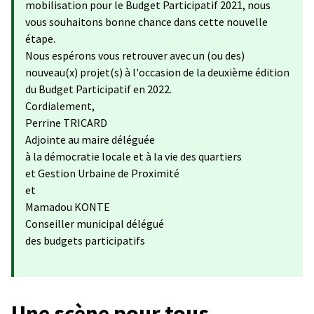
mobilisation pour le Budget Participatif 2021, nous
vous souhaitons bonne chance dans cette nouvelle
étape.
Nous espérons vous retrouver avec un (ou des)
nouveau(x) projet(s) à l'occasion de la deuxième édition
du Budget Participatif en 2022.
Cordialement,
Perrine TRICARD
Adjointe au maire déléguée
à la démocratie locale et à la vie des quartiers
et Gestion Urbaine de Proximité
et
Mamadou KONTE
Conseiller municipal délégué
des budgets participatifs
Une scène pour tous