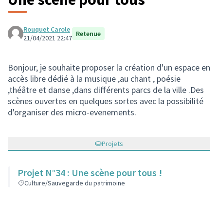
Rouquet Carole
Retenue
21/04/2021 22:47
Bonjour, je souhaite proposer la création d'un espace en
accès libre dédié à la musique ,au chant , poésie
,théâtre et danse ,dans différents parcs de la ville .Des
scènes ouvertes en quelques sortes avec la possibilité
d'organiser des micro-evenements.
Projets
Projet N°34 : Une scène pour tous !
Culture/Sauvegarde du patrimoine