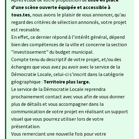
d'une scène ouverte équipée et accessible à
tous.tes
, nous avons le plaisir de vous annoncer, qu'au
regard des critères de sélection annoncés, votre projet
est recevable.
En effet, ce dernier répond à l’intérêt général, dépend
bien des compétences de la ville et concerne la section
"investissement" du budget municipal.
Compte tenu du descriptif de votre projet, et/ou des
échanges que vous avez pu avoir avec le service de la
Démocratie Locale, celui-ci s'inscrit dans la catégorie
géographique :
Territoire plus large.
Le service de la Démocratie Locale reprendra
prochainement contact avec vous afin de vous donner
plus de détails et vous accompagner dans la
communication de votre projet en réalisant un support
visuel que vous pourrez utiliser lors de votre
présentation.
Vous remerciant une nouvelle fois pour votre