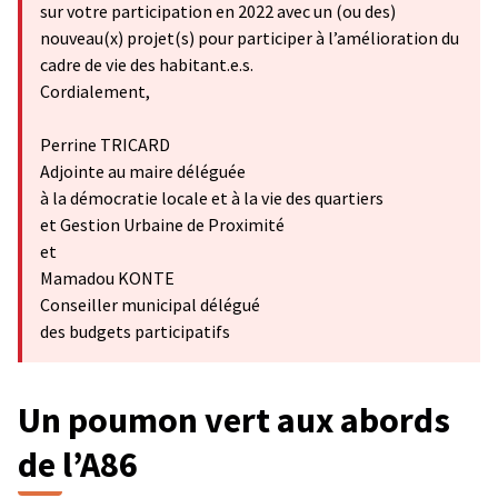
sur votre participation en 2022 avec un (ou des)
nouveau(x) projet(s) pour participer à l’amélioration du
cadre de vie des habitant.e.s.
Cordialement,
Perrine TRICARD
Adjointe au maire déléguée
à la démocratie locale et à la vie des quartiers
et Gestion Urbaine de Proximité
et
Mamadou KONTE
Conseiller municipal délégué
des budgets participatifs
Un poumon vert aux abords
de l’A86