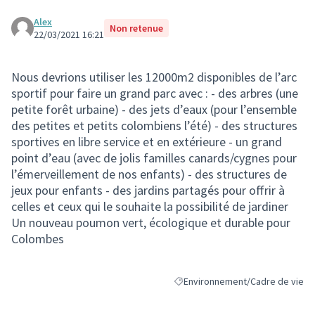
Alex
Non retenue
22/03/2021 16:21
Nous devrions utiliser les 12000m2 disponibles de l’arc
sportif pour faire un grand parc avec : - des arbres (une
petite forêt urbaine) - des jets d’eaux (pour l’ensemble
des petites et petits colombiens l’été) - des structures
sportives en libre service et en extérieure - un grand
point d’eau (avec de jolis familles canards/cygnes pour
l’émerveillement de nos enfants) - des structures de
jeux pour enfants - des jardins partagés pour offrir à
celles et ceux qui le souhaite la possibilité de jardiner
Un nouveau poumon vert, écologique et durable pour
Colombes
Environnement/Cadre de vie
Filtrer les résultats de la catégo