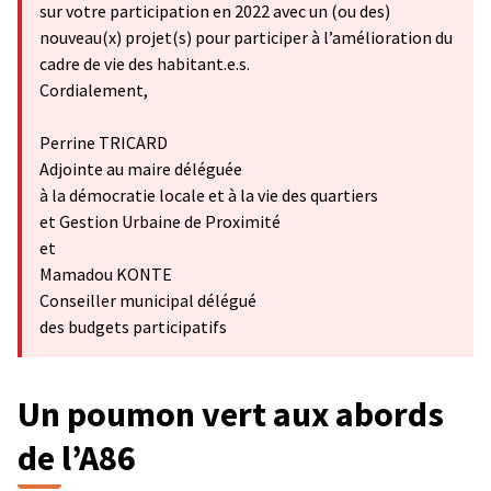
sur votre participation en 2022 avec un (ou des)
nouveau(x) projet(s) pour participer à l’amélioration du
cadre de vie des habitant.e.s.
Cordialement,
Perrine TRICARD
Adjointe au maire déléguée
à la démocratie locale et à la vie des quartiers
et Gestion Urbaine de Proximité
et
Mamadou KONTE
Conseiller municipal délégué
des budgets participatifs
Un poumon vert aux abords
de l’A86