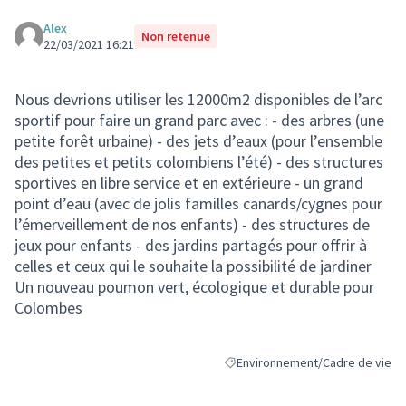
Alex
Non retenue
22/03/2021 16:21
Nous devrions utiliser les 12000m2 disponibles de l’arc
sportif pour faire un grand parc avec : - des arbres (une
petite forêt urbaine) - des jets d’eaux (pour l’ensemble
des petites et petits colombiens l’été) - des structures
sportives en libre service et en extérieure - un grand
point d’eau (avec de jolis familles canards/cygnes pour
l’émerveillement de nos enfants) - des structures de
jeux pour enfants - des jardins partagés pour offrir à
celles et ceux qui le souhaite la possibilité de jardiner
Un nouveau poumon vert, écologique et durable pour
Colombes
Environnement/Cadre de vie
Filtrer les résultats de la catégo