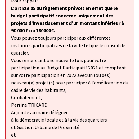
Pour rappel :
L'article 05 du règlement prévoit en effet que le
budget participatif concerne uniquement des
projets d’investissement d’un montant inférieur à
90 000 € ou 180000€.
Vous pouvez toujours participer aux différentes
instances participatives de la ville tel que le conseil de
quartier.
Vous remerciant une nouvelle fois pour votre
participation au Budget Participatif 2021 et comptant
sur votre participation en 2022 avec un (ou des)
nouveau(x) projet(s) pour participer à l’amélioration du
cadre de vie des habitants,
Cordialement,
Perrine TRICARD
Adjointe au maire déléguée
à la démocratie locale et à la vie des quartiers
et Gestion Urbaine de Proximité
et