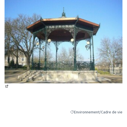
(Lien externe)
Environnement/Cadre de vie
Filtrer les résultats de la catégo