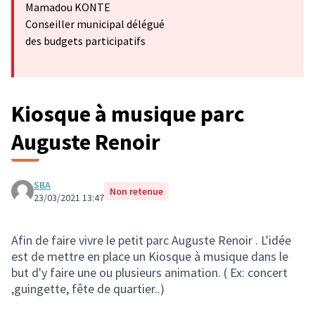
Mamadou KONTE
Conseiller municipal délégué
des budgets participatifs
Kiosque à musique parc
Auguste Renoir
SBA
Non retenue
23/03/2021 13:47
Afin de faire vivre le petit parc Auguste Renoir . L'idée
est de mettre en place un Kiosque à musique dans le
but d'y faire une ou plusieurs animation. ( Ex: concert
,guingette, fête de quartier..)