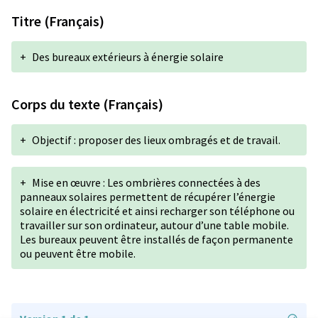
Titre (Français)
+
Des bureaux extérieurs à énergie solaire
Corps du texte (Français)
+
Objectif : proposer des lieux ombragés et de travail.
+
Mise en œuvre : Les ombrières connectées à des
panneaux solaires permettent de récupérer l’énergie
solaire en électricité et ainsi recharger son téléphone ou
travailler sur son ordinateur, autour d’une table mobile.
Les bureaux peuvent être installés de façon permanente
ou peuvent être mobile.