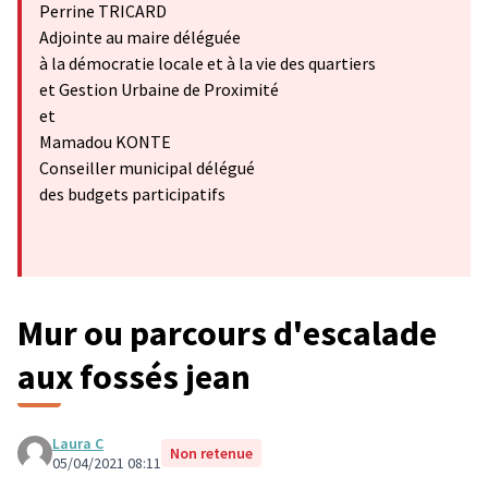
Perrine TRICARD
Adjointe au maire déléguée
à la démocratie locale et à la vie des quartiers
et Gestion Urbaine de Proximité
et
Mamadou KONTE
Conseiller municipal délégué
des budgets participatifs
Mur ou parcours d'escalade
aux fossés jean
Laura C
Non retenue
05/04/2021 08:11