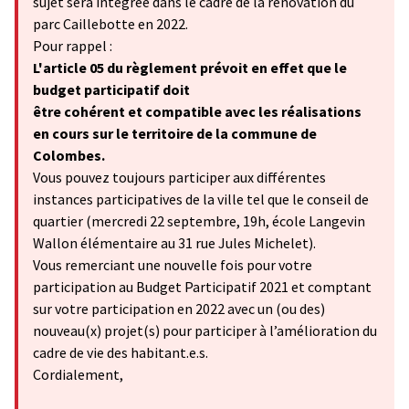
sujet sera intégrée dans le cadre de la rénovation du
parc Caillebotte en 2022.
Pour rappel :
L'article 05 du règlement prévoit en effet que le
budget participatif doit
être cohérent et compatible avec les réalisations
en cours sur le territoire de la commune de
Colombes.
Vous pouvez toujours participer aux différentes
instances participatives de la ville tel que le conseil de
quartier (mercredi 22 septembre, 19h, école Langevin
Wallon élémentaire au 31 rue Jules Michelet).
Vous remerciant une nouvelle fois pour votre
participation au Budget Participatif 2021 et comptant
sur votre participation en 2022 avec un (ou des)
nouveau(x) projet(s) pour participer à l’amélioration du
cadre de vie des habitant.e.s.
Cordialement,