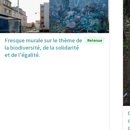
Fresque murale sur le thème de
Retenue
la biodiversité, de la solidarité
et de l'égalité.