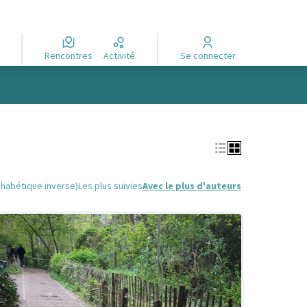
Rencontres
Activité
Se connecter
phabétique inverse)
Les plus suivies
Avec le plus d'auteurs