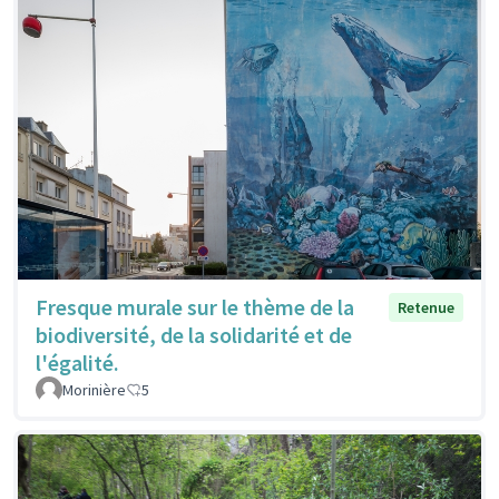
Fresque murale sur le thème de la
Retenue
biodiversité, de la solidarité et de
l'égalité.
Morinière
5