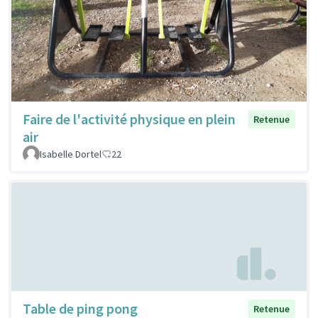
Faire de l'activité physique en plein
Retenue
air
Isabelle Dortel
22
Table de ping pong
Retenue