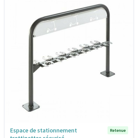
Espace de stationnement
Retenue
trottinettes sécurisé