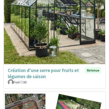
Création d'une serre pour fruits et
Retenue
légumes de saison
Fiati
90