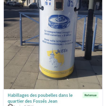
Habillages des poubelles dans le
Retenue
quartier des Fossés Jean