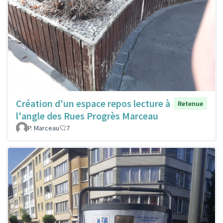
Création d'un espace repos lecture à
Retenue
l'angle des Rues Progrès Marceau
P. Marceau
7