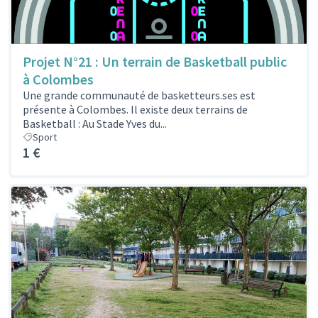
Projet N°21 : Un terrain de Basketball public
à Colombes
Une grande communauté de basketteurs.ses est
présente à Colombes. Il existe deux terrains de
Basketball : Au Stade Yves du...
Sport
1 €