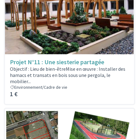
Projet N°11 : Une siesterie partagée
Objectif : Lieu de bien-êtreMise en œuvre : Installer des
hamacs et transats en bois sous une pergola, le
mobilier...
Environnement/Cadre de vie
1 €