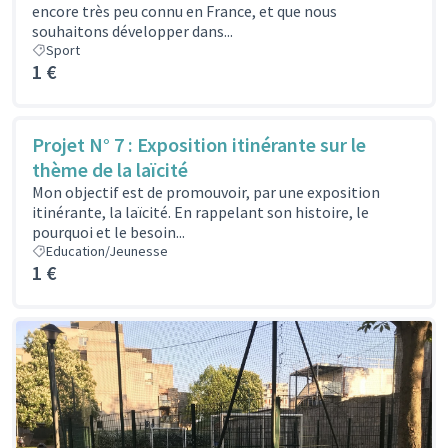
encore très peu connu en France, et que nous
souhaitons développer dans...
Sport
1 €
Projet N° 7 : Exposition itinérante sur le
thème de la laïcité
Mon objectif est de promouvoir, par une exposition
itinérante, la laïcité. En rappelant son histoire, le
pourquoi et le besoin...
Education/Jeunesse
1 €