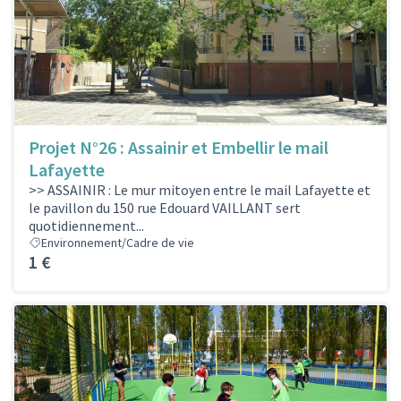
Projet N°26 : Assainir et Embellir le mail
Lafayette
>> ASSAINIR : Le mur mitoyen entre le mail Lafayette et
le pavillon du 150 rue Edouard VAILLANT sert
quotidiennement...
Environnement/Cadre de vie
1 €