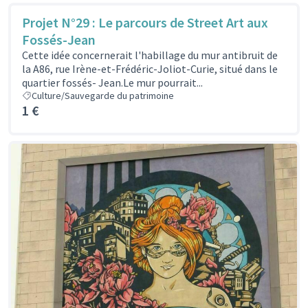
Projet N°29 : Le parcours de Street Art aux
Fossés-Jean
Cette idée concernerait l'habillage du mur antibruit de
la A86, rue Irène-et-Frédéric-Joliot-Curie, situé dans le
quartier fossés- Jean.Le mur pourrait...
Culture/Sauvegarde du patrimoine
1 €