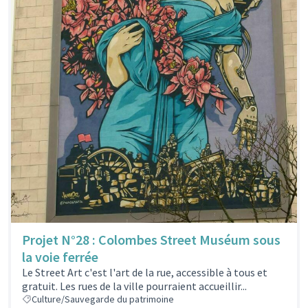
Projet N°28 : Colombes Street Muséum sous
la voie ferrée
Le Street Art c'est l'art de la rue, accessible à tous et
gratuit. Les rues de la ville pourraient accueillir...
Culture/Sauvegarde du patrimoine