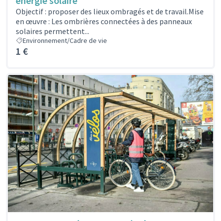
énergie solaire
Objectif : proposer des lieux ombragés et de travail.Mise
en œuvre : Les ombrières connectées à des panneaux
solaires permettent...
Environnement/Cadre de vie
1 €