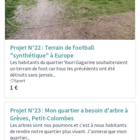
Projet N°22 : Terrain de football
"synthétique" à Europe
Les habitants du quartier Youri Gagarine souhaiteraient
un terrain de foot car tous les précédents ont été
détruits sans jamais...
Sport
1 €
Projet N°23 : Mon quartier a besoin d'arbre à
Grèves, Petit-Colombes
Les arbres sont nos poumons et c'est à nous habitants
de rendre notre quartier plus vivant. J'aimerai que mon
quartier...