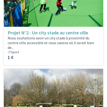
Projet N°2 : Un city stade au centre ville
Nous souhaitons avoir un city stade à proximité du
centre ville accessible et nous savons où il serait bien
de...
Sport
1 €