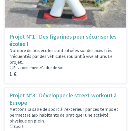
Projet N°1 : Des figurines pour sécuriser les
écoles !
Nombre de nos écoles sont situées sur des axes très
fréquentés par des véhicules roulant à vive allure. Le
projet...
Environnement/Cadre de vie
1 €
Projet N°3 : Développer le street-workout à
Europe
Mettons la salle de sport à l'extérieur par ces temps et
permettre aux habitants de pratiquer une activité
physique en plein...
Sport