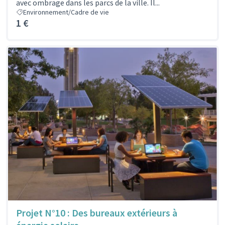
avec ombrage dans les parcs de la ville. Il...
Environnement/Cadre de vie
1 €
Projet N°10 : Des bureaux extérieurs à