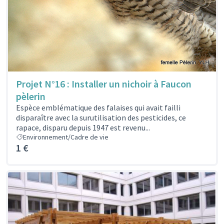
Projet N°16 : Installer un nichoir à Faucon
pèlerin
Espèce emblématique des falaises qui avait failli
disparaître avec la surutilisation des pesticides, ce
rapace, disparu depuis 1947 est revenu...
Environnement/Cadre de vie
1 €