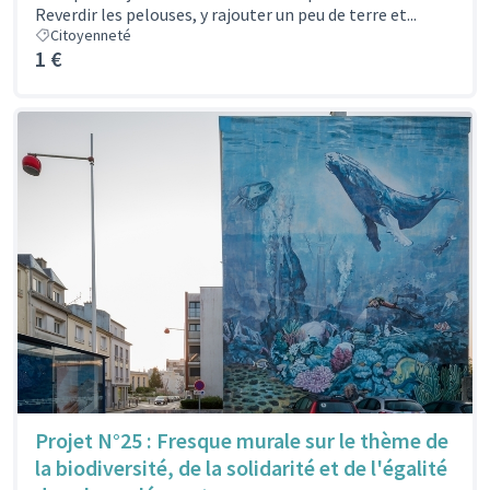
Reverdir les pelouses, y rajouter un peu de terre et...
Citoyenneté
1 €
Projet N°25 : Fresque murale sur le thème de
la biodiversité, de la solidarité et de l'égalité