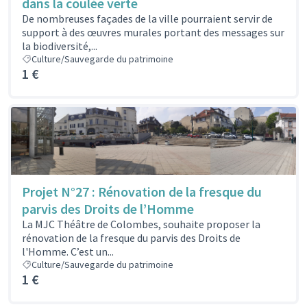
dans la coulée verte
De nombreuses façades de la ville pourraient servir de
support à des œuvres murales portant des messages sur
la biodiversité,...
Culture/Sauvegarde du patrimoine
1 €
Projet N°27 : Rénovation de la fresque du
parvis des Droits de l’Homme
La MJC Théâtre de Colombes, souhaite proposer la
rénovation de la fresque du parvis des Droits de
l'Homme. C’est un...
Culture/Sauvegarde du patrimoine
1 €