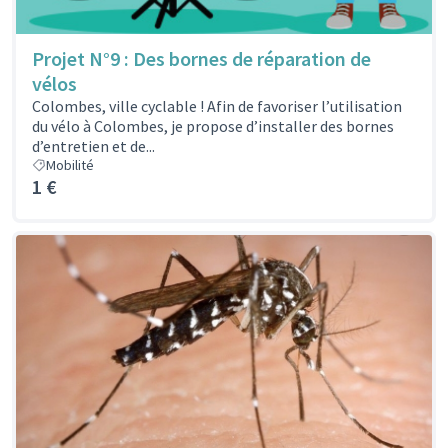
Projet N°9 : Des bornes de réparation de
vélos
Colombes, ville cyclable ! Afin de favoriser l’utilisation
du vélo à Colombes, je propose d’installer des bornes
d’entretien et de...
Mobilité
1 €