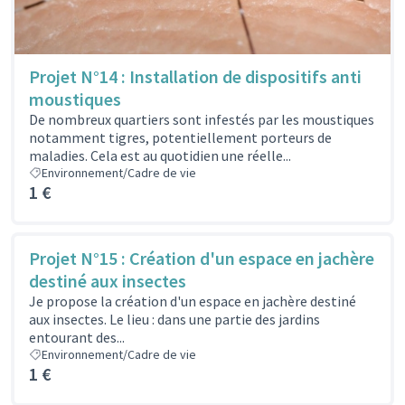
Projet N°14 : Installation de dispositifs anti
moustiques
De nombreux quartiers sont infestés par les moustiques
notamment tigres, potentiellement porteurs de
maladies. Cela est au quotidien une réelle...
Environnement/Cadre de vie
1 €
Projet N°15 : Création d'un espace en jachère
destiné aux insectes
Je propose la création d'un espace en jachère destiné
aux insectes. Le lieu : dans une partie des jardins
entourant des...
Environnement/Cadre de vie
1 €