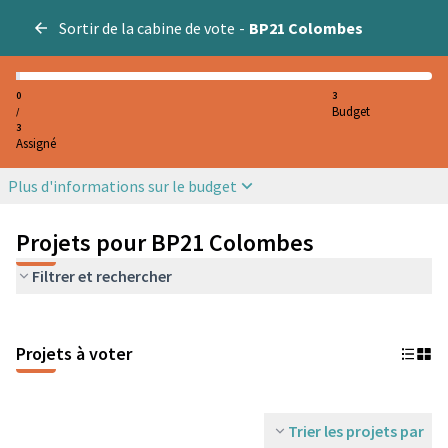
Sortir de la cabine de vote
-
BP21 Colombes
0
3
Budget
/
3
Assigné
Plus d'informations sur le budget
Projets pour BP21 Colombes
Filtrer et rechercher
Projets à voter
Trier les projets par