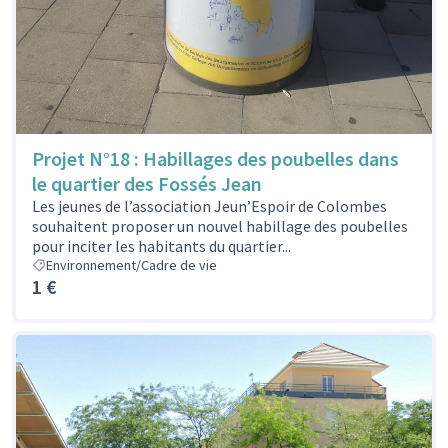
Projet N°18 : Habillages des poubelles dans
le quartier des Fossés Jean
Les jeunes de l’association Jeun’Espoir de Colombes
souhaitent proposer un nouvel habillage des poubelles
pour inciter les habitants du quartier...
Environnement/Cadre de vie
1 €