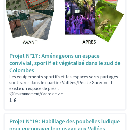
Projet N°17 : Aménageons un espace
convivial, sportif et végétalisé dans le sud de
Colombes
Les équipements sportifs et les espaces verts partagés
sont rares dans le quartier Vallées/Petite Garenne.Il
existe un espace de près...
Environnement/Cadre de vie
1 €
Projet N°19 : Habillage des poubelles ludique
pour encourager leur usage aux Vallées