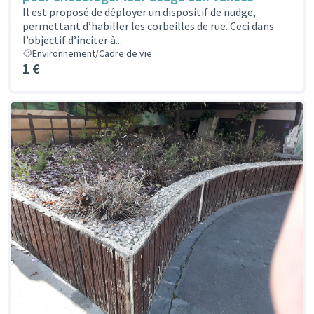
Il est proposé de déployer un dispositif de nudge,
permettant d’habiller les corbeilles de rue. Ceci dans
l’objectif d’inciter à...
Environnement/Cadre de vie
1 €