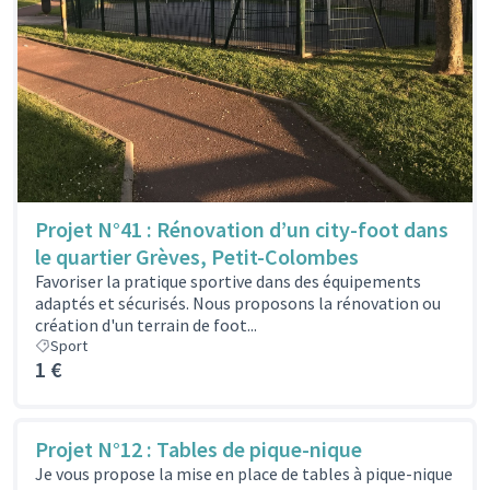
Projet N°41 : Rénovation d’un city-foot dans
le quartier Grèves, Petit-Colombes
Favoriser la pratique sportive dans des équipements
adaptés et sécurisés. Nous proposons la rénovation ou
création d'un terrain de foot...
Sport
1 €
Projet N°12 : Tables de pique-nique
Je vous propose la mise en place de tables à pique-nique