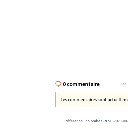
0 commentaire
Les
Les commentaires sont actuellement
Référence : colombes-RESU-2023-08