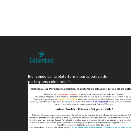
Bienvenue sur la plate-forme participative de
participons.colombes.fr.