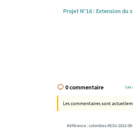
Projet N°16 : Extension du 
0 commentaire
Les
Les commentaires sont actuellement
Référence : colombes-RESU-2023-08