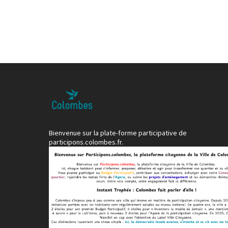
Bienvenue sur la plate-forme participative de
participons.colombes.fr.