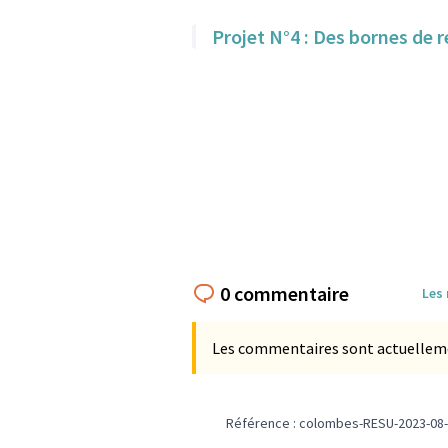
Projet N°4 : Des bornes de 
0 commentaire
Les
Les commentaires sont actuellement
Référence : colombes-RESU-2023-08