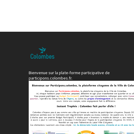
Bienvenue sur la plate-forme participative de
participons.colombes.fr.