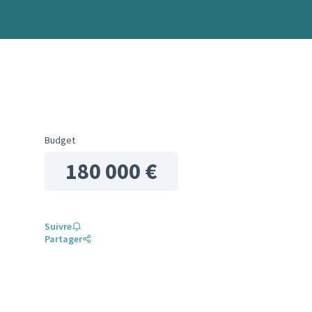
Budget
180 000 €
Suivre
Partager