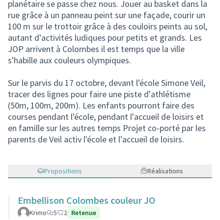
planétaire se passe chez nous. Jouer au basket dans la
rue grâce à un panneau peint sur une façade, courir un
100 m sur le trottoir grâce à des couloirs peints au sol,
autant d'activités ludiques pour petits et grands. Les
JOP arrivent à Colombes il est temps que la ville
s'habille aux couleurs olympiques.
Sur le parvis du 17 octobre, devant l'école Simone Veil,
tracer des lignes pour faire une piste d'athlétisme
(50m, 100m, 200m). Les enfants pourront faire des
courses pendant l'école, pendant l'accueil de loisirs et
en famille sur les autres temps Projet co-porté par les
parents de Veil activ l'école et l'accueil de loisirs.
Propositions
Réalisations
Embellison Colombes couleur JO
Krimo
5
2
Retenue