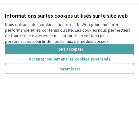
Informations sur les cookies utilisés sur le site web
Nous utilisons des cookies sur notre site Web pour améliorer la
performance et les contenus du site. Les cookies nous permettent
de fournir une expérience utilisateur et un contenu plus
personnalisés à partir de nos canaux de médias sociaux.
Tout accepter
Accepter seulement les cookies essentiels
Paramètres