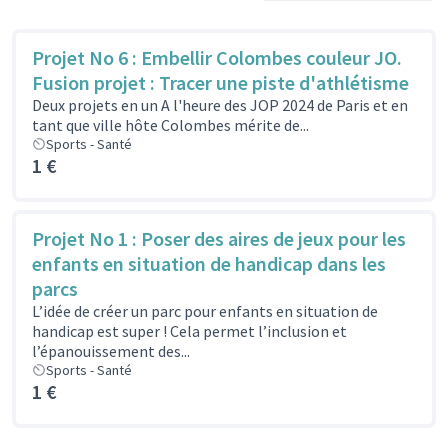
Projet No 6 : Embellir Colombes couleur JO.
Fusion projet : Tracer une piste d'athlétisme
Deux projets en un A l'heure des JOP 2024 de Paris et en
tant que ville hôte Colombes mérite de...
Sports - Santé
1 €
Projet No 1 : Poser des aires de jeux pour les
enfants en situation de handicap dans les
parcs
L’idée de créer un parc pour enfants en situation de
handicap est super ! Cela permet l’inclusion et
l’épanouissement des...
Sports - Santé
1 €