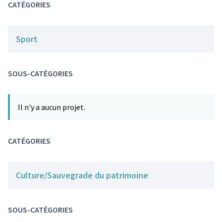
CATÉGORIES
Sport
SOUS-CATÉGORIES
Il n'y a aucun projet.
CATÉGORIES
Culture/Sauvegrade du patrimoine
SOUS-CATÉGORIES