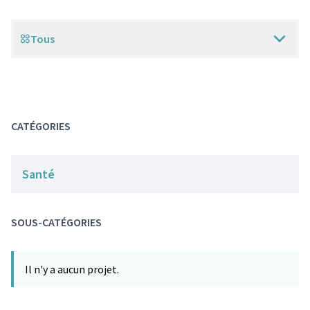
Tous
Scope
CATÉGORIES
Santé
SOUS-CATÉGORIES
Il n'y a aucun projet.