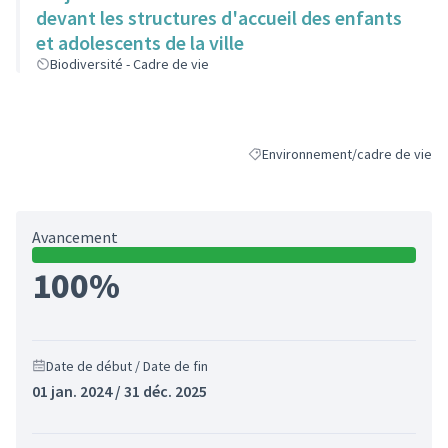
devant les structures d'accueil des enfants
et adolescents de la ville
Biodiversité - Cadre de vie
Environnement/cadre de vie
Filtrer les résultats de la catégo
Avancement
100%
Date de début / Date de fin
01 jan. 2024 / 31 déc. 2025