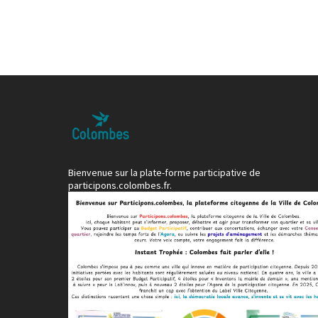
Bienvenue sur la plate-forme participative de
participons.colombes.fr.