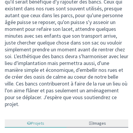
qu'il serait bénéfique d'y rajouter des bancs. Ceux qui
existent dans nos rues sont souvent utilisés, presque
autant que ceux dans les parcs, pour qu'une personne
âgée puisse se reposer, qu'on puisse s'y asseoir un
moment pour refaire son lacet, attendre quelques
minutes avec ses enfants que son transport arrive,
juste chercher quelque chose dans son sac ou vouloir
simplement prendre un moment avant de rentrer chez
soi. L'esthétique des bancs devra s'harmoniser avec leur
lieu d'implantation mais permettra aussi, d'une
manière simple et économique, d'embellir nos rues et
de créer des oasis de calme au coeur de notre belle
ville. Ces bancs contribueront à faire de la rue un lieu où
l'on aime flâner et pas seulement un aménagement
pour se déplacer. J'espère que vous soutiendrez ce
projet.
Projets
Images