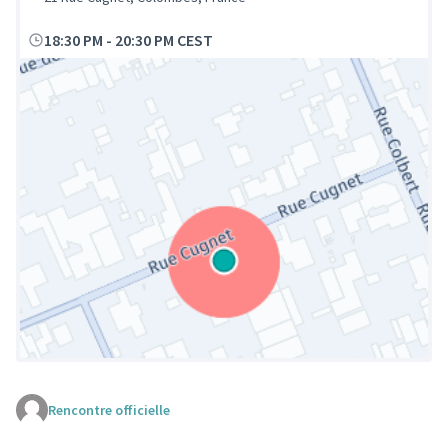
18:30 PM
-
20:30 PM CEST
Rencontre officielle