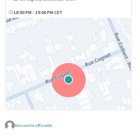
18:00 PM
-
19:00 PM CET
Rencontre officielle