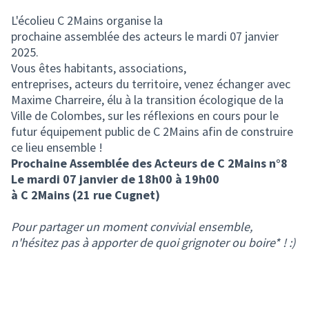
(Lien externe)
L'écolieu C 2Mains organise la
prochaine assemblée des acteurs le mardi 07 janvier
2025.
Vous êtes habitants, associations,
entreprises, acteurs du territoire, venez échanger avec
Maxime Charreire, élu à la transition écologique de la
Ville de Colombes, sur les réflexions en cours pour le
futur équipement public de C 2Mains afin de construire
ce lieu ensemble !
Prochaine Assemblée des Acteurs de C 2Mains n°8
Le mardi 07 janvier de 18h00 à 19h00
à C 2Mains (21 rue Cugnet)
Pour partager un moment convivial ensemble,
n'hésitez pas à apporter de quoi grignoter ou boire* ! :)