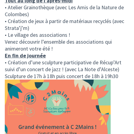
Tout au long de l’après-midi
• Atelier Grainothèque (avec Les Amis de la Nature de
Colombes)
• Création de jeux à partir de matériaux recyclés (avec
Strata’j’m)
• Le village des associations !
Venez découvrir l’ensemble des associations qui
animeront votre été !
En fin de journée
• Création d’une sculpture participative de Récup’Art
suivi d’un concert de jazz ! (avec La Note d’Alceste)
Sculpture de 17h à 18h puis concert de 18h à 19h30