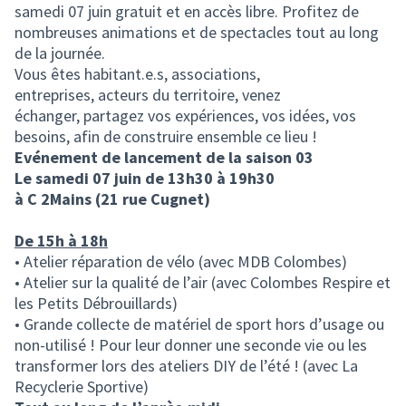
samedi 07 juin gratuit et en accès libre. Profitez de
nombreuses animations et de spectacles tout au long
de la journée.
Vous êtes habitant.e.s, associations,
entreprises, acteurs du territoire, venez
échanger, partagez vos expériences, vos idées, vos
besoins, afin de construire ensemble ce lieu !
Evénement de lancement de la saison 03
Le samedi 07 juin de 13h30 à 19h30
à C 2Mains (21 rue Cugnet)
De 15h à 18h
• Atelier réparation de vélo (avec MDB Colombes)
• Atelier sur la qualité de l’air (avec Colombes Respire et
les Petits Débrouillards)
• Grande collecte de matériel de sport hors d’usage ou
non-utilisé ! Pour leur donner une seconde vie ou les
transformer lors des ateliers DIY de l’été ! (avec La
Recyclerie Sportive)