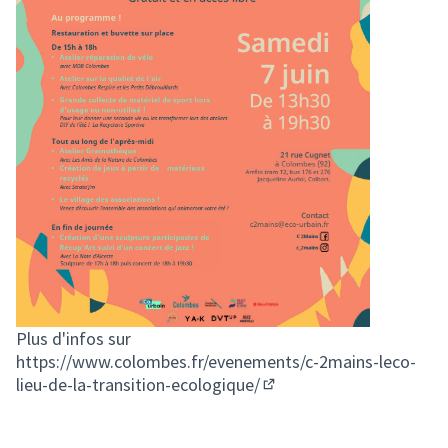
Plus d'infos sur
https://www.colombes.fr/evenements/c-2mains-leco-
lieu-de-la-transition-ecologique/
(Lien externe)