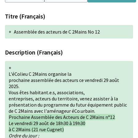
Titre (Français)
+
Assemblée des acteurs de C 2Mains No 12
Description (Français)
+
L'éColieu C 2Mains organise la
prochaine assemblée des acteurs ce vendredi 29 août
2025.
Vous êtes habitant.e.s, associations,
entreprises, acteurs du territoire, venez assister à la
présentation du programme du futur équipement public
de C 2Mains avec l'aménageur éCo.urbain.
Prochaine Assemblée des Acteurs de C 2Mains n°12
Le vendredi 29 août de 18h30 à 19h30
à C 2Mains (21 rue Cugnet)
Ordre du jour :