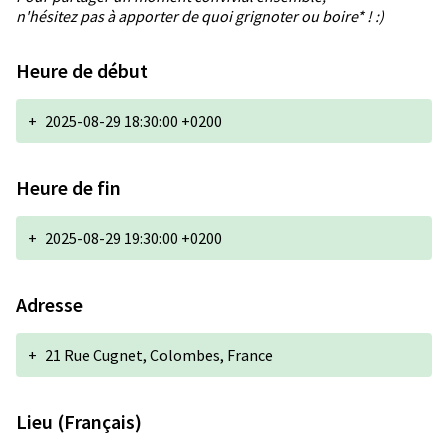
n'hésitez pas à apporter de quoi grignoter ou boire* ! :)
Heure de début
+
2025-08-29 18:30:00 +0200
Heure de fin
+
2025-08-29 19:30:00 +0200
Adresse
+
21 Rue Cugnet, Colombes, France
Lieu (Français)