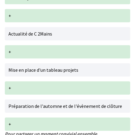
+
Actualité de C 2Mains
+
Mise en place d'un tableau projets
+
Préparation de l'automne et de l'évènement de clôture
+
Pour partager un moment convivial ensemble,