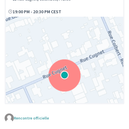
19:00 PM
-
20:30 PM CEST
Rencontre officielle