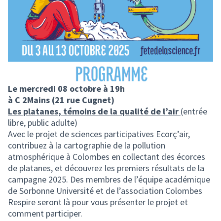
Le mercredi 08 octobre à 19h
à C 2Mains (21 rue Cugnet)
Les platanes, témoins de la qualité de l’air
(entrée
libre, public adulte)
Avec le projet de sciences participatives Ecorç’air,
contribuez à la cartographie de la pollution
atmosphérique à Colombes en collectant des écorces
de platanes, et découvrez les premiers résultats de la
campagne 2025. Des membres de l’équipe académique
de Sorbonne Université et de l’association Colombes
Respire seront là pour vous présenter le projet et
comment participer.