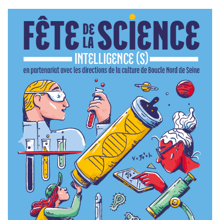
(Lien externe)