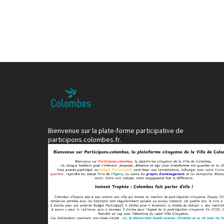
Bienvenue sur la plate-forme participative de
participons.colombes.fr.