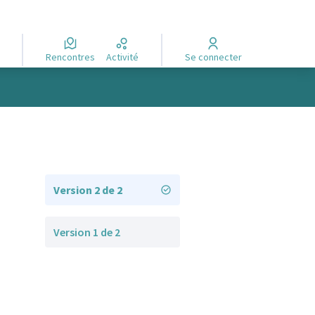
Rencontres
Activité
Se connecter
Version 2 de 2
Version 1 de 2