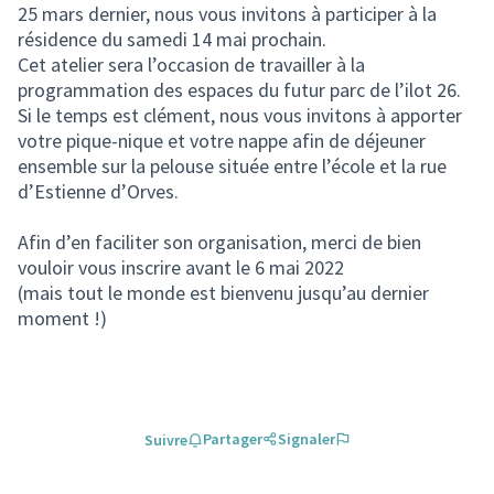
25 mars dernier, nous vous invitons à participer à la
résidence du samedi 14 mai prochain.
Cet atelier sera l’occasion de travailler à la
programmation des espaces du futur parc de l’ilot 26.
Si le temps est clément, nous vous invitons à apporter
votre pique-nique et votre nappe afin de déjeuner
ensemble sur la pelouse située entre l’école et la rue
d’Estienne d’Orves.
Afin d’en faciliter son organisation, merci de bien
vouloir vous inscrire avant le 6 mai 2022
(mais tout le monde est bienvenu jusqu’au dernier
moment !)
Partager
Signaler
Suivre