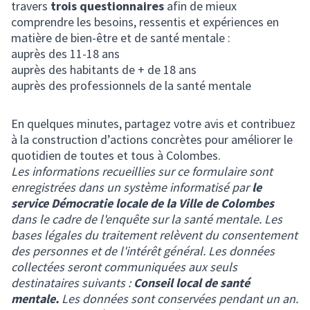
travers
trois questionnaires
afin de mieux
comprendre les besoins, ressentis et expériences en
matière de bien-être et de santé mentale :
auprès des 11-18 ans
auprès des habitants de + de 18 ans
auprès des professionnels de la santé mentale
En quelques minutes, partagez votre avis et contribuez
à la construction d’actions concrètes pour améliorer le
quotidien de toutes et tous à Colombes.
Les informations recueillies sur ce formulaire sont
enregistrées dans un système informatisé par
le
service Démocratie locale de la Ville de Colombes
dans le cadre de l'enquête sur la santé mentale. Les
bases légales du traitement relèvent du consentement
des personnes et de l'intérêt général. Les données
collectées seront communiquées aux seuls
destinataires suivants :
Conseil local de santé
mentale.
Les données sont conservées pendant un an.