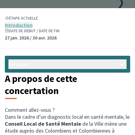
ÉTAPE ACTUELLE
Introduction
DATE DE DÉBUT / DATE DE FIN
27 jan. 2026 / 30 avr. 2026
Parcourir
A propos de cette
concertation
Comment allez-vous ?
Dans le cadre d’un diagnostic local en santé mentale, le
Conseil Local de Santé Mentale
de la Ville mène une
étude auprès des Colombiens et Colombiennes à