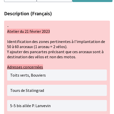
Description (Français)
-
Atelier du 21 février 2023
Identification des zones pertinentes à l’implantation de
50 à 60 arceaux (1 arceau = 2 vélos).
Y ajouter des pancartes précisant que ces arceaux sont à
destination des vélos et non des motos.
Adresses concernées
Toits verts, Bouviers
Tours de Stalingrad
5-5 bis allée P. Lanvevin