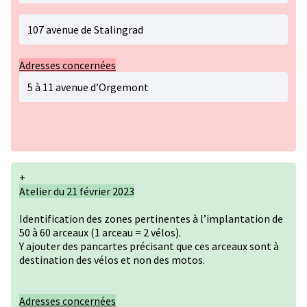
107 avenue de Stalingrad
Adresses concernées
5 à 11 avenue d’Orgemont
+
Atelier du 21 février 2023
Identification des zones pertinentes à l’implantation de
50 à 60 arceaux (1 arceau = 2 vélos).
Y ajouter des pancartes précisant que ces arceaux sont à
destination des vélos et non des motos.
Adresses concernées