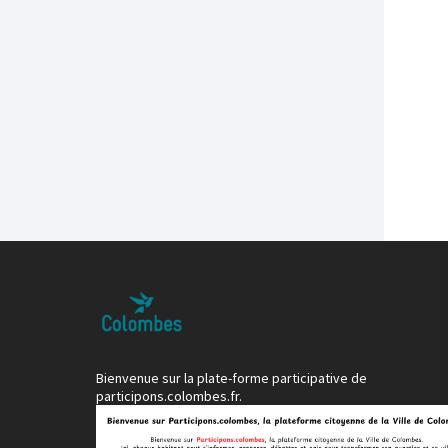
Bienvenue sur la plate-forme participative de
participons.colombes.fr.