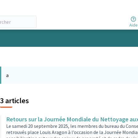
Aide
ateur
a
3 articles
Retours sur la Journée Mondiale du Nettoyage au
Le samedi 20 septembre 2025, les membres du bureau du Consei
retrouvés place Louis Aragon à l’occasion de la Journée Mondia