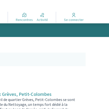
Rencontres
Activité
Se connecter
x Grèves, Petit-Colombes
l de quartier Grèves, Petit-Colombes se sont
le du Nettoyage, un temps fort dédié à la