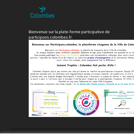
Bienvenue sur la plate-forme participative de
participons.colombes.fr.