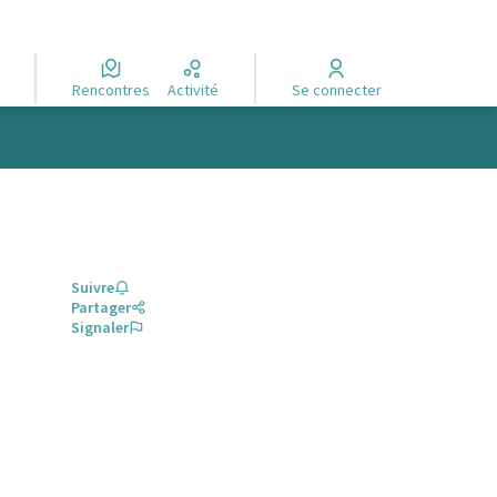
Rencontres
Activité
Se connecter
Suivre
Partager
Signaler