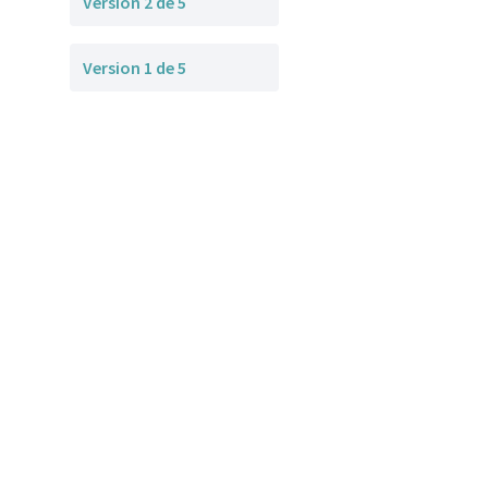
Version 2 de 5
Version 1 de 5