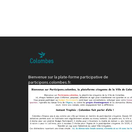
Bienvenue sur la plate-forme participative de
participons.colombes.fr.