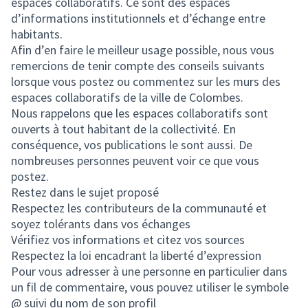
espaces collaboratifs. Ce sont des espaces
d’informations institutionnels et d’échange entre
habitants.
Afin d’en faire le meilleur usage possible, nous vous
remercions de tenir compte des conseils suivants
lorsque vous postez ou commentez sur les murs des
espaces collaboratifs de la ville de Colombes.
Nous rappelons que les espaces collaboratifs sont
ouverts à tout habitant de la collectivité. En
conséquence, vos publications le sont aussi. De
nombreuses personnes peuvent voir ce que vous
postez.
Restez dans le sujet proposé
Respectez les contributeurs de la communauté et
soyez tolérants dans vos échanges
Vérifiez vos informations et citez vos sources
Respectez la loi encadrant la liberté d’expression
Pour vous adresser à une personne en particulier dans
un fil de commentaire, vous pouvez utiliser le symbole
@ suivi du nom de son profil