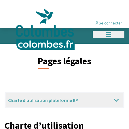
Se connecter
Menu princi
Pages légales
Charte d’utilisation plateforme BP
Charte d’utilisation