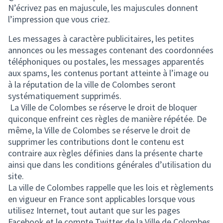
N’écrivez pas en majuscule, les majuscules donnent
l’impression que vous criez.
Les messages à caractère publicitaires, les petites
annonces ou les messages contenant des coordonnées
téléphoniques ou postales, les messages apparentés
aux spams, les contenus portant atteinte à l’image ou
à la réputation de la ville de Colombes seront
systématiquement supprimés.
La Ville de Colombes se réserve le droit de bloquer
quiconque enfreint ces règles de manière répétée. De
même, la Ville de Colombes se réserve le droit de
supprimer les contributions dont le contenu est
contraire aux règles définies dans la présente charte
ainsi que dans les conditions générales d’utilisation du
site.
La ville de Colombes rappelle que les lois et règlements
en vigueur en France sont applicables lorsque vous
utilisez Internet, tout autant que sur les pages
Facebook et le compte Twitter de la Ville de Colombes.