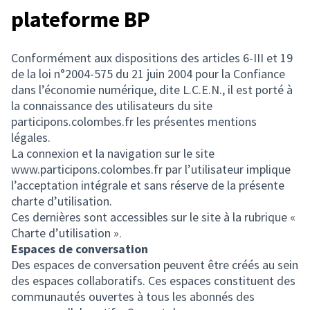
plateforme BP
Conformément aux dispositions des articles 6-III et 19
de la loi n°2004-575 du 21 juin 2004 pour la Confiance
dans l’économie numérique, dite L.C.E.N., il est porté à
la connaissance des utilisateurs du site
participons.colombes.fr les présentes mentions
légales.
La connexion et la navigation sur le site
www.participons.colombes.fr par l’utilisateur implique
l’acceptation intégrale et sans réserve de la présente
charte d’utilisation.
Ces dernières sont accessibles sur le site à la rubrique «
Charte d’utilisation ».
Espaces de conversation
Des espaces de conversation peuvent être créés au sein
des espaces collaboratifs. Ces espaces constituent des
communautés ouvertes à tous les abonnés des