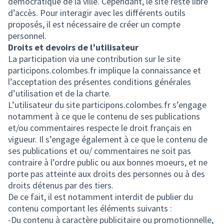
démocratique de la ville. Cependant, le site reste libre
d’accès. Pour interagir avec les différents outils
proposés, il est nécessaire de créer un compte
personnel.
Droits et devoirs de l’utilisateur
La participation via une contribution sur le site
participons.colombes.fr implique la connaissance et
l’acceptation des présentes conditions générales
d’utilisation et de la charte.
L’utilisateur du site participons.colombes.fr s’engage
notamment à ce que le contenu de ses publications
et/ou commentaires respecte le droit français en
vigueur. Il s’engage également à ce que le contenu de
ses publications et ou/ commentaires ne soit pas
contraire à l’ordre public ou aux bonnes moeurs, et ne
porte pas atteinte aux droits des personnes ou à des
droits détenus par des tiers.
De ce fait, il est notamment interdit de publier du
contenu comportant les éléments suivants :
-Du contenu à caractère publicitaire ou promotionnelle,