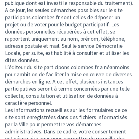
publique dont est investi le responsable du traitement).
A ce jour, les seules démarches possibles sur le site
participons.colombes.fr sont celles de déposer un
projet ou de voter pour le budget participatif. Les
données personnelles récupérées à cet effet, se
rapportent uniquement au nom, prénom, téléphone,
adresse postale et mail. Seul le service Démocratie
Locale, par suite, est habilité à consulter et utiliser les
dites données.
L’éditeur du site participons.colombes.fr a néanmoins
pour ambition de faciliter la mise en œuvre de diverses
démarches en ligne. A cet effet, plusieurs instances
participatives seront à terme concernées par une telle
collecte, consultation et utilisation de données à
caractère personnel.
Les informations recueillies sur les formulaires de ce
site sont enregistrées dans des fichiers informatisés
par la Ville pour permettre vos démarches
administratives. Dans ce cadre, votre consentement
est nécessaire pour nous permettre de recueillir des