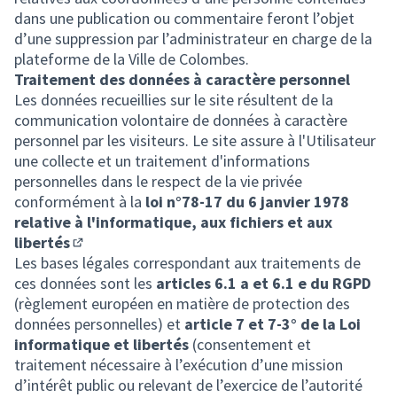
dans une publication ou commentaire feront l’objet
d’une suppression par l’administrateur en charge de la
plateforme de la Ville de Colombes.
Traitement des données à caractère personnel
Les données recueillies sur le site résultent de la
communication volontaire de données à caractère
personnel par les visiteurs. Le site assure à l'Utilisateur
une collecte et un traitement d'informations
personnelles dans le respect de la vie privée
conformément à la
loi n°78-17 du 6 janvier 1978
relative à l'informatique, aux fichiers et aux
libertés
(Lien externe)
Les bases légales correspondant aux traitements de
ces données sont les
articles 6.1 a et 6.1 e du RGPD
(règlement européen en matière de protection des
données personnelles) et
article 7 et 7-3° de la Loi
informatique et libertés
(consentement et
traitement nécessaire à l’exécution d’une mission
d’intérêt public ou relevant de l’exercice de l’autorité