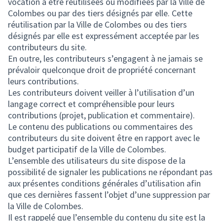
vocation à être réutilisées ou modifiées par la Ville de
Colombes ou par des tiers désignés par elle. Cette
réutilisation par la Ville de Colombes ou des tiers
désignés par elle est expressément acceptée par les
contributeurs du site.
En outre, les contributeurs s’engagent à ne jamais se
prévaloir quelconque droit de propriété concernant
leurs contributions.
Les contributeurs doivent veiller à l’utilisation d’un
langage correct et compréhensible pour leurs
contributions (projet, publication et commentaire).
Le contenu des publications ou commentaires des
contributeurs du site doivent être en rapport avec le
budget participatif de la Ville de Colombes.
L’ensemble des utilisateurs du site dispose de la
possibilité de signaler les publications ne répondant pas
aux présentes conditions générales d’utilisation afin
que ces dernières fassent l’objet d’une suppression par
la Ville de Colombes.
Il est rappelé que l’ensemble du contenu du site est la