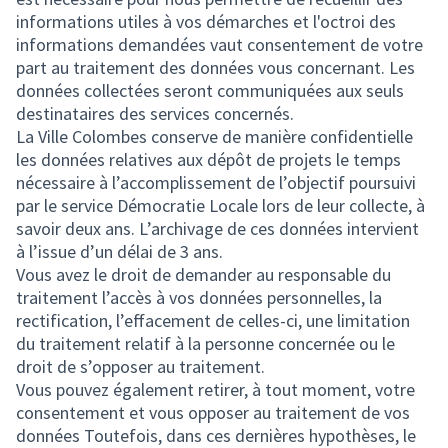
informations utiles à vos démarches et l'octroi des
informations demandées vaut consentement de votre
part au traitement des données vous concernant. Les
données collectées seront communiquées aux seuls
destinataires des services concernés.
La Ville Colombes conserve de manière confidentielle
les données relatives aux dépôt de projets le temps
nécessaire à l’accomplissement de l’objectif poursuivi
par le service Démocratie Locale lors de leur collecte, à
savoir deux ans. L’archivage de ces données intervient
à l’issue d’un délai de 3 ans.
Vous avez le droit de demander au responsable du
traitement l’accès à vos données personnelles, la
rectification, l’effacement de celles-ci, une limitation
du traitement relatif à la personne concernée ou le
droit de s’opposer au traitement.
Vous pouvez également retirer, à tout moment, votre
consentement et vous opposer au traitement de vos
données Toutefois, dans ces dernières hypothèses, le