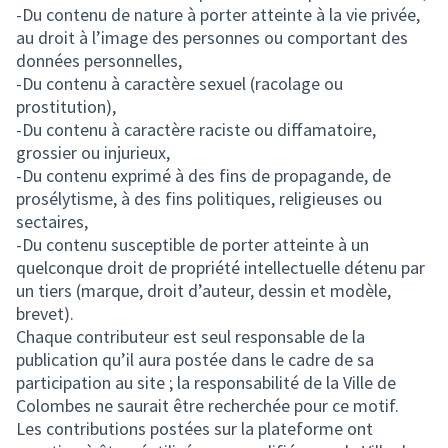
-Du contenu de nature à porter atteinte à la vie privée,
au droit à l’image des personnes ou comportant des
données personnelles,
-Du contenu à caractère sexuel (racolage ou
prostitution),
-Du contenu à caractère raciste ou diffamatoire,
grossier ou injurieux,
-Du contenu exprimé à des fins de propagande, de
prosélytisme, à des fins politiques, religieuses ou
sectaires,
-Du contenu susceptible de porter atteinte à un
quelconque droit de propriété intellectuelle détenu par
un tiers (marque, droit d’auteur, dessin et modèle,
brevet).
Chaque contributeur est seul responsable de la
publication qu’il aura postée dans le cadre de sa
participation au site ; la responsabilité de la Ville de
Colombes ne saurait être recherchée pour ce motif.
Les contributions postées sur la plateforme ont