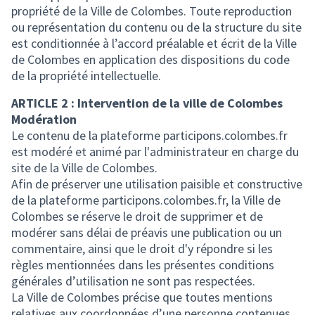
propriété de la Ville de Colombes. Toute reproduction
ou représentation du contenu ou de la structure du site
est conditionnée à l’accord préalable et écrit de la Ville
de Colombes en application des dispositions du code
de la propriété intellectuelle.
ARTICLE 2 : Intervention de la ville de Colombes
Modération
Le contenu de la plateforme participons.colombes.fr
est modéré et animé par l'administrateur en charge du
site de la Ville de Colombes.
Afin de préserver une utilisation paisible et constructive
de la plateforme participons.colombes.fr, la Ville de
Colombes se réserve le droit de supprimer et de
modérer sans délai de préavis une publication ou un
commentaire, ainsi que le droit d'y répondre si les
règles mentionnées dans les présentes conditions
générales d’utilisation ne sont pas respectées.
La Ville de Colombes précise que toutes mentions
relatives aux coordonnées d’une personne contenues