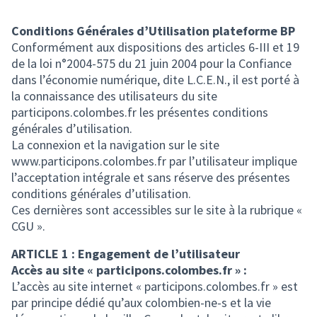
Conditions Générales d’Utilisation plateforme BP
Conformément aux dispositions des articles 6-III et 19
de la loi n°2004-575 du 21 juin 2004 pour la Confiance
dans l’économie numérique, dite L.C.E.N., il est porté à
la connaissance des utilisateurs du site
participons.colombes.fr les présentes conditions
générales d’utilisation.
La connexion et la navigation sur le site
www.participons.colombes.fr par l’utilisateur implique
l’acceptation intégrale et sans réserve des présentes
conditions générales d’utilisation.
Ces dernières sont accessibles sur le site à la rubrique «
CGU ».
ARTICLE 1 : Engagement de l’utilisateur
Accès au site « participons.colombes.fr » :
L’accès au site internet « participons.colombes.fr » est
par principe dédié qu’aux colombien-ne-s et la vie