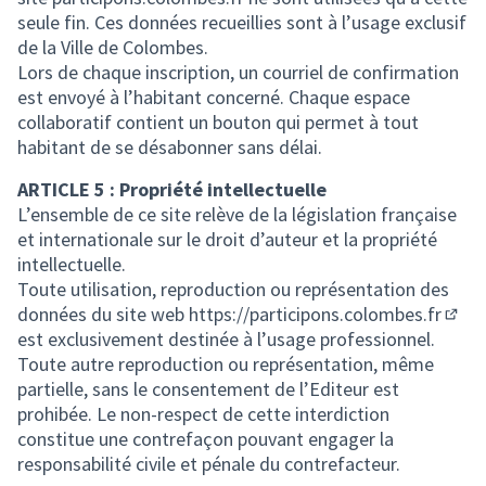
seule fin. Ces données recueillies sont à l’usage exclusif
de la Ville de Colombes.
Lors de chaque inscription, un courriel de confirmation
est envoyé à l’habitant concerné. Chaque espace
collaboratif contient un bouton qui permet à tout
habitant de se désabonner sans délai.
ARTICLE 5 : Propriété intellectuelle
L’ensemble de ce site relève de la législation française
et internationale sur le droit d’auteur et la propriété
intellectuelle.
Toute utilisation, reproduction ou représentation des
données du site web
https://participons.colombes.fr
(S'ou
est exclusivement destinée à l’usage professionnel.
Toute autre reproduction ou représentation, même
partielle, sans le consentement de l’Editeur est
prohibée. Le non-respect de cette interdiction
constitue une contrefaçon pouvant engager la
responsabilité civile et pénale du contrefacteur.