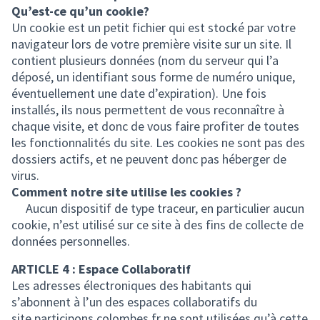
Qu’est-ce qu’un cookie?
Un cookie est un petit fichier qui est stocké par votre
navigateur lors de votre première visite sur un site. Il
contient plusieurs données (nom du serveur qui l’a
déposé, un identifiant sous forme de numéro unique,
éventuellement une date d’expiration). Une fois
installés, ils nous permettent de vous reconnaître à
chaque visite, et donc de vous faire profiter de toutes
les fonctionnalités du site. Les cookies ne sont pas des
dossiers actifs, et ne peuvent donc pas héberger de
virus.
Comment notre site utilise les cookies ?
Aucun dispositif de type traceur, en particulier aucun
cookie, n’est utilisé sur ce site à des fins de collecte de
données personnelles.
ARTICLE 4 : Espace Collaboratif
Les adresses électroniques des habitants qui
s’abonnent à l’un des espaces collaboratifs du
site participons.colombes.fr ne sont utilisées qu’à cette