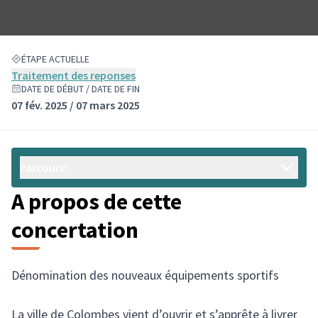
ÉTAPE ACTUELLE
Traitement des reponses
DATE DE DÉBUT / DATE DE FIN
07 fév. 2025 / 07 mars 2025
Parcourir
A propos de cette
concertation
Dénomination des nouveaux équipements sportifs
La ville de Colombes vient d’ouvrir et s’apprête à livrer