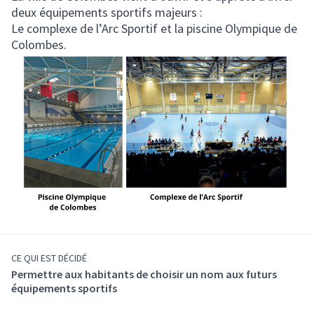
deux équipements sportifs majeurs :
Le complexe de l’Arc Sportif et la piscine Olympique de
Colombes.
CE QUI EST DÉCIDÉ
Permettre aux habitants de choisir un nom aux futurs
équipements sportifs