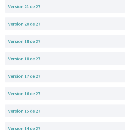
Version 21 de 27
Version 20 de 27
Version 19 de 27
Version 18 de 27
Version 17 de 27
Version 16 de 27
Version 15 de 27
Version 14 de 27