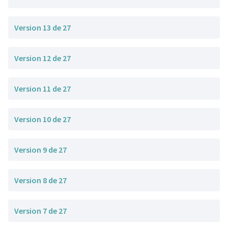
Version 13 de 27
Version 12 de 27
Version 11 de 27
Version 10 de 27
Version 9 de 27
Version 8 de 27
Version 7 de 27