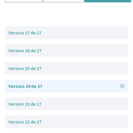
Version 27 de 27
Version 26 de 27
Version 25 de 27
Version 24 de 27
Version 23 de 27
Version 22 de 27