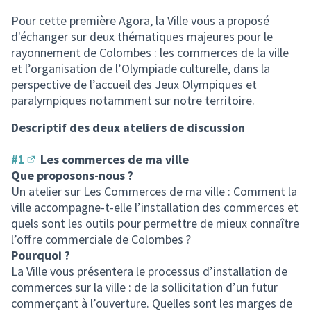
(Lien externe)
Pour cette première Agora, la Ville vous a proposé
d'échanger sur deux thématiques majeures pour le
rayonnement de Colombes : les commerces de la ville
et l’organisation de l’Olympiade culturelle, dans la
perspective de l’accueil des Jeux Olympiques et
paralympiques notamment sur notre territoire.
Descriptif des deux ateliers de discussion
#1
Les commerces de ma ville
(S'ouvre dans un nouvel onglet)
Que proposons-nous ?
Un atelier sur Les Commerces de ma ville : Comment la
ville accompagne-t-elle l’installation des commerces et
quels sont les outils pour permettre de mieux connaître
l’offre commerciale de Colombes ?
Pourquoi ?
La Ville vous présentera le processus d’installation de
commerces sur la ville : de la sollicitation d’un futur
commerçant à l’ouverture. Quelles sont les marges de