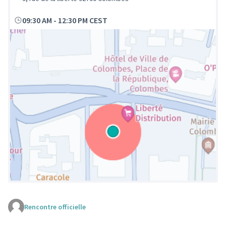
09:30 AM
-
12:30 PM CEST
Rencontre officielle