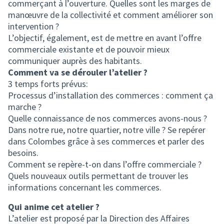
commerçant à l’ouverture. Quelles sont les marges de
manœuvre de la collectivité et comment améliorer son
intervention ?
L’objectif, également, est de mettre en avant l’offre
commerciale existante et de pouvoir mieux
communiquer auprès des habitants.
Comment va se dérouler l’atelier ?
3 temps forts prévus:
Processus d’installation des commerces : comment ça
marche ?
Quelle connaissance de nos commerces avons-nous ?
Dans notre rue, notre quartier, notre ville ? Se repérer
dans Colombes grâce à ses commerces et parler des
besoins.
Comment se repère-t-on dans l’offre commerciale ?
Quels nouveaux outils permettant de trouver les
informations concernant les commerces.
Qui anime cet atelier ?
L’atelier est proposé par la Direction des Affaires