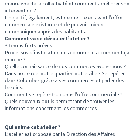
manœuvre de la collectivité et comment améliorer son
intervention ?
L’objectif, également, est de mettre en avant l’offre
commerciale existante et de pouvoir mieux
communiquer auprès des habitants.
Comment va se dérouler l’atelier ?
3 temps forts prévus:
Processus d’installation des commerces : comment ça
marche ?
Quelle connaissance de nos commerces avons-nous ?
Dans notre rue, notre quartier, notre ville ? Se repérer
dans Colombes grâce à ses commerces et parler des
besoins.
Comment se repère-t-on dans l’offre commerciale ?
Quels nouveaux outils permettant de trouver les
informations concernant les commerces.
Qui anime cet atelier ?
L’atelier est proposé par la Direction des Affaires