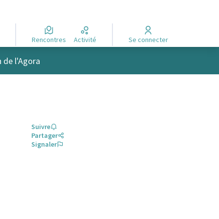
Rencontres
Activité
Se connecter
n de l'Agora
Suivre
Partager
Signaler