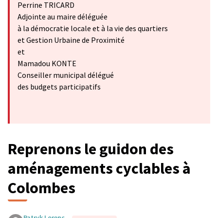
Perrine TRICARD
Adjointe au maire déléguée
à la démocratie locale et à la vie des quartiers
et Gestion Urbaine de Proximité
et
Mamadou KONTE
Conseiller municipal délégué
des budgets participatifs
Reprenons le guidon des
aménagements cyclables à
Colombes
Patryk Lorenc