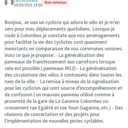
Non retenue
20/03/2021 18:03
Bonjour, Je suis un cycliste qui adore le vélo et je m'en
sers pour mes déplacements quotidiens. Lorsque je
roule à Colombes je constate que nos aménagements
pour faciliter la vie des cyclistes sont quasiment
inexistants en comparaison de nos communes voisines.
Voici ce que je propose: - La généralisation des
panneaux de franchissement aux carrefours lorsque
cela est possible ( panneaux M12) - La généralisation
des circulations des vélos à contresens dans toutes les
rues de la ville. - La remise à niveau de la signalisation
pour les cyclistes qui sont source d'incompréhension et
de confusion ( un mauvais panneau utilisé comme à
proximité de la gare de La Garenne Colombes ou
croisement rue Egalité et rue Youri Gagarine, etc.) - Des
réunions de concertation et des projets pour
l'implémentation de nouvelles pistes cyclables.