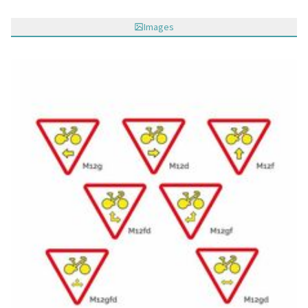
Images