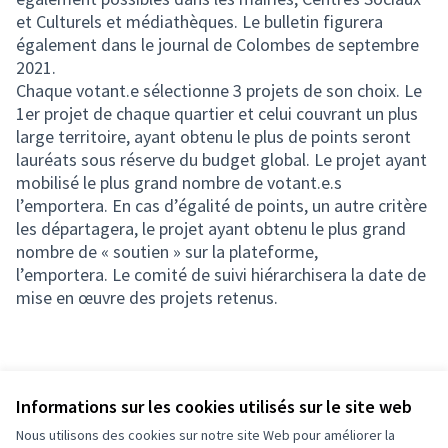
et Culturels et médiathèques. Le bulletin figurera
également dans le journal de Colombes de septembre
2021.
Chaque votant.e sélectionne 3 projets de son choix. Le
1er projet de chaque quartier et celui couvrant un plus
large territoire, ayant obtenu le plus de points seront
lauréats sous réserve du budget global. Le projet ayant
mobilisé le plus grand nombre de votant.e.s
l’emportera. En cas d’égalité de points, un autre critère
les départagera, le projet ayant obtenu le plus grand
nombre de « soutien » sur la plateforme,
l’emportera. Le comité de suivi hiérarchisera la date de
mise en œuvre des projets retenus.
Informations sur les cookies utilisés sur le site web
Nous utilisons des cookies sur notre site Web pour améliorer la
Conditions d'utilisation