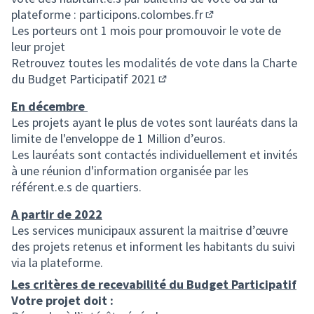
plateforme :
participons.colombes.fr
(S'ouvre dans un nou
Les porteurs ont 1 mois pour promouvoir le vote de
leur projet
Retrouvez toutes les modalités de vote dans la
Charte
du Budget Participatif 2021
(S'ouvre dans un nouvel ongle
En décembre
Les projets ayant le plus de votes sont lauréats dans la
limite de l'enveloppe de 1 Million d’euros.
Les lauréats sont contactés individuellement et invités
à une réunion d'information organisée par les
référent.e.s de quartiers.
A partir de 2022
Les services municipaux assurent la maitrise d’œuvre
des projets retenus et informent les habitants du suivi
via la plateforme.
Les critères de recevabilité du Budget Participatif
Votre projet doit :