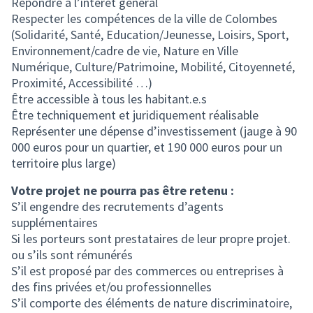
Répondre à l’intérêt général
Respecter les compétences de la ville de Colombes
(Solidarité, Santé, Education/Jeunesse, Loisirs, Sport,
Environnement/cadre de vie, Nature en Ville
Numérique, Culture/Patrimoine, Mobilité, Citoyenneté,
Proximité, Accessibilité …)
Être accessible à tous les habitant.e.s
Être techniquement et juridiquement réalisable
Représenter une dépense d’investissement (jauge à 90
000 euros pour un quartier, et 190 000 euros pour un
territoire plus large)
Votre projet ne pourra pas être retenu :
S’il engendre des recrutements d’agents
supplémentaires
Si les porteurs sont prestataires de leur propre projet.
ou s’ils sont rémunérés
S’il est proposé par des commerces ou entreprises à
des fins privées et/ou professionnelles
S’il comporte des éléments de nature discriminatoire,