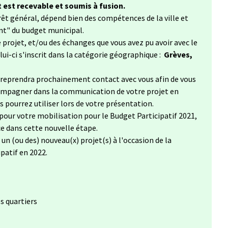
 est recevable et soumis à fusion.
érêt général, dépend bien des compétences de la ville et
nt" du budget municipal.
 projet, et/ou des échanges que vous avez pu avoir avec le
lui-ci s'inscrit dans la catégorie géographique :
Grèves,
e reprendra prochainement contact avec vous afin de vous
compagner dans la communication de votre projet en
s pourrez utiliser lors de votre présentation.
pour votre mobilisation pour le Budget Participatif 2021,
 dans cette nouvelle étape.
n (ou des) nouveau(x) projet(s) à l'occasion de la
patif en 2022.
es quartiers