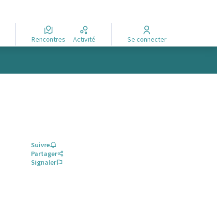
Rencontres
Activité
Se connecter
Suivre
Partager
Signaler