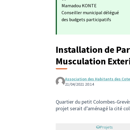
Mamadou KONTE
Conseiller municipal délégué
des budgets participatifs
Installation de Pa
Musculation Exter
Association des Habitants des Cote
21/04/2021 20:14
Quartier du petit Colombes-Grevès 
projet serait d’aménagé la cité col
Projets