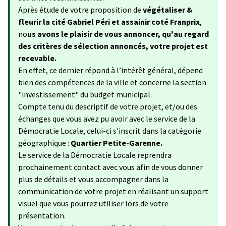
Après étude de votre proposition de
végétaliser &
fleurir la cité Gabriel Péri et assainir coté Franprix
,
no
us avons le plaisir de vous annoncer, qu'au regard
des critères de sélection annoncés, votre projet est
recevable.
En effet, ce dernier répond à l’intérêt général, dépend
bien des compétences de la ville et concerne la section
"investissement" du budget municipal.
Compte tenu du descriptif de votre projet, et/ou des
échanges que vous avez pu avoir avec le service de la
Démocratie Locale, celui-ci s'inscrit dans la catégorie
géographique :
Quartier Petite-Garenne.
Le service de la Démocratie Locale reprendra
prochainement contact avec vous afin de vous donner
plus de détails et vous accompagner dans la
communication de votre projet en réalisant un support
visuel que vous pourrez utiliser lors de votre
présentation.