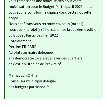
Vous remerciant une nouvelle fois pour votre
mobilisation pour le Budget Participatif 2021, nous
vous souhaitons bonne chance dans cette nouvelle
étape.
Nous espérons vous retrouver avec un (ou des)
nouveau(x) projet(s) à l'occasion de la deuxième édition
du Budget Participatif en 2022.
Cordialement,
Perrine TRICARD
Adjointe au maire déléguée
à la démocratie locale et à la vie des quartiers
et Gestion Urbaine de Proximité
et
Mamadou KONTE
Conseiller municipal délégué
des budgets participatifs