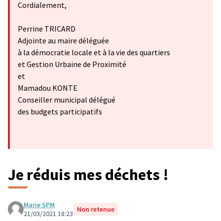
Cordialement,
Perrine TRICARD
Adjointe au maire déléguée
à la démocratie locale et à la vie des quartiers
et Gestion Urbaine de Proximité
et
Mamadou KONTE
Conseiller municipal délégué
des budgets participatifs
Je réduis mes déchets !
Marie SPM
Non retenue
21/03/2021 18:23