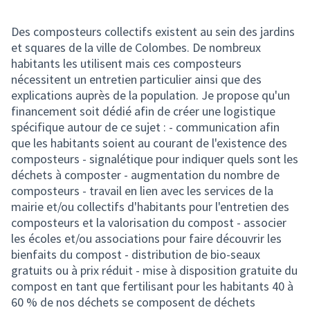
Des composteurs collectifs existent au sein des jardins
et squares de la ville de Colombes. De nombreux
habitants les utilisent mais ces composteurs
nécessitent un entretien particulier ainsi que des
explications auprès de la population. Je propose qu'un
financement soit dédié afin de créer une logistique
spécifique autour de ce sujet : - communication afin
que les habitants soient au courant de l'existence des
composteurs - signalétique pour indiquer quels sont les
déchets à composter - augmentation du nombre de
composteurs - travail en lien avec les services de la
mairie et/ou collectifs d'habitants pour l'entretien des
composteurs et la valorisation du compost - associer
les écoles et/ou associations pour faire découvrir les
bienfaits du compost - distribution de bio-seaux
gratuits ou à prix réduit - mise à disposition gratuite du
compost en tant que fertilisant pour les habitants 40 à
60 % de nos déchets se composent de déchets