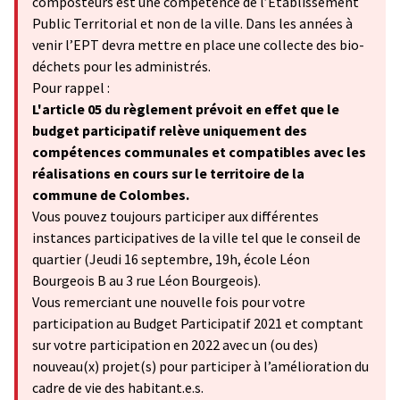
composteurs est une compétence de l’Établissement
Public Territorial et non de la ville. Dans les années à
venir l’EPT devra mettre en place une collecte des bio-
déchets pour les administrés.
Pour rappel :
L'article 05 du règlement prévoit en effet que le
budget participatif relève uniquement des
compétences communales et compatibles avec les
réalisations en cours sur le territoire de la
commune de Colombes.
Vous pouvez toujours participer aux différentes
instances participatives de la ville tel que le conseil de
quartier (Jeudi 16 septembre, 19h, école Léon
Bourgeois B au 3 rue Léon Bourgeois).
Vous remerciant une nouvelle fois pour votre
participation au Budget Participatif 2021 et comptant
sur votre participation en 2022 avec un (ou des)
nouveau(x) projet(s) pour participer à l’amélioration du
cadre de vie des habitant.e.s.