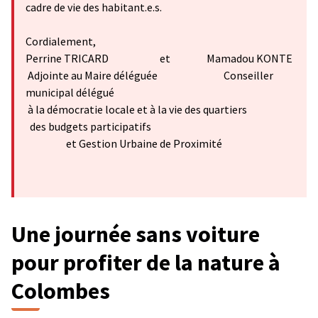
cadre de vie des habitant.e.s.
Cordialement,
Perrine TRICARD et Mamadou KONTE
Adjointe au Maire déléguée Conseiller
municipal délégué
à la démocratie locale et à la vie des quartiers
des budgets participatifs
et Gestion Urbaine de Proximité
Une journée sans voiture
pour profiter de la nature à
Colombes