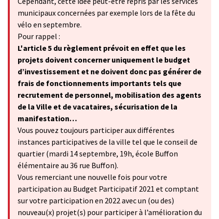
Cependant, cette idée peut-être repris par les services
municipaux concernées par exemple lors de la fête du
vélo en septembre.
Pour rappel :
L'article 5 du règlement prévoit en effet que les
projets doivent concerner uniquement le budget
d’investissement et ne doivent donc pas générer de
frais de fonctionnements importants tels que
recrutement de personnel, mobilisation des agents
de la Ville et de vacataires, sécurisation de la
manifestation…
Vous pouvez toujours participer aux différentes
instances participatives de la ville tel que le conseil de
quartier (mardi 14 septembre, 19h, école Buffon
élémentaire au 36 rue Buffon).
Vous remerciant une nouvelle fois pour votre
participation au Budget Participatif 2021 et comptant
sur votre participation en 2022 avec un (ou des)
nouveau(x) projet(s) pour participer à l’amélioration du