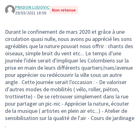
PRADON LUDOVIC
Non retenue
29/03/2021 18:56
Durant le confinement de mars 2020 et grâce à une
circulation quasi nulle, nous avons pu apprécié les sons
agréables que la nature pouvait nous offrir : chants des
oiseaux, simple bruit du vent etc... Le temps d'une
journée l'idée serait d'impliquer les Colombiens sur la
prise en main de leurs différents quartiers/rues/avenue
pour apprécier ou redécouvrir la ville sous un autre
angle . Cette journée serait l'occasion : - De valoriser
d'autres modes de mobilités ( vélo, roller, piéton,
trottinette) - De se retrouver simplement dans la rue
pour partager un pic-nic - Apprécier la nature, écouter
de la musique ( artistes en plein air etc...) - Atelier de
sensibilisation sur la qualité de l'air - Cours de jardinage
.