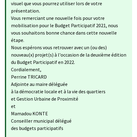
visuel que vous pourrez utiliser lors de votre
présentation
.
Vous remerciant une nouvelle fois pour votre
mobilisation pour le Budget Participatif 2021, nous
vous souhaitons bonne chance dans cette nouvelle
étape.
Nous espérons vous retrouver avec un (ou des)
nouveau(x) projet(s) à l'occasion de la deuxième édition
du Budget Participatif en 2022.
Cordialement,
Perrine TRICARD
Adjointe au maire déléguée
à la démocratie locale et à la vie des quartiers
et Gestion Urbaine de Proximité
et
Mamadou KONTE
Conseiller municipal délégué
des budgets participatifs