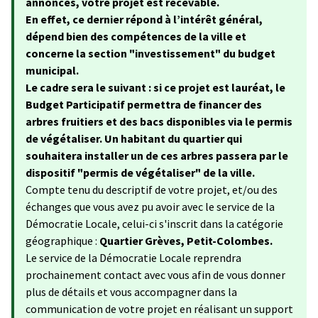
annoncés, votre projet est recevable.
En effet, ce dernier répond à l’intérêt général,
dépend bien des compétences de la ville et
concerne la section "investissement" du budget
municipal.
Le cadre sera le suivant : si ce projet est lauréat, le
Budget Participatif permettra de financer des
arbres fruitiers et des bacs disponibles via le permis
de végétaliser. Un habitant du quartier qui
souhaitera installer un de ces arbres passera par le
dispositif "permis de végétaliser" de la ville.
Compte tenu du descriptif de votre projet, et/ou des
échanges que vous avez pu avoir avec le service de la
Démocratie Locale, celui-ci s'inscrit dans la catégorie
géographique :
Quartier Grèves, Petit-Colombes.
Le service de la Démocratie Locale reprendra
prochainement contact avec vous afin de vous donner
plus de détails et vous accompagner dans la
communication de votre projet en réalisant un support