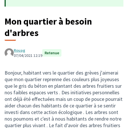
Mon quartier à besoin
d'arbres
Rouag
Retenue
07/04/2021 12:19
Bonjour, habitant vers le quartier des grèves j'aimerai
que mon quartier reprenne des couleurs plus joyeuses
que le gris du béton en plantant des arbres fruitiers sur
nos faibles espaces verts . Des initiatives personnelles
ont déjà été effectuées mais un coup de pouce pourrait
aider chacun des habitants de ce quartier à se sentir
investi dans cette action écologique . Les arbres sont
nos poumons et c'est à nous habitants de rendre notre
quartier plus vivant . Le fait d'avoir des arbres fruitiers